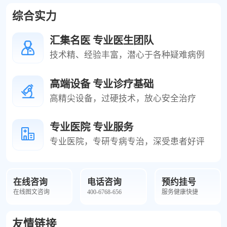
综合实力
汇集名医 专业医生团队
技术精、经验丰富，潜心于各种疑难病例
高端设备 专业诊疗基础
高精尖设备，过硬技术，放心安全治疗
专业医院 专业服务
专业医院，专研专病专治，深受患者好评
在线咨询
电话咨询
预约挂号
在线图文咨询
400-6768-656
服务健康快捷
友情链接