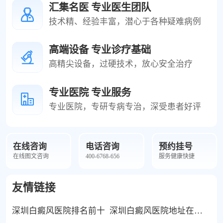
汇集名医 专业医生团队
技术精、经验丰富，潜心于各种疑难病例
高端设备 专业诊疗基础
高精尖设备，过硬技术，放心安全治疗
专业医院 专业服务
专业医院，专研专病专治，深受患者好评
在线咨询
电话咨询
预约挂号
在线图文咨询
400-6768-656
服务健康快捷
友情链接
深圳白癜风医院排名前十
深圳白癜风医院地址在哪里